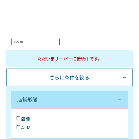
300 m
ただいまサーバーに接続中です。
さらに条件を絞る
店舗形態
店舗
ATM