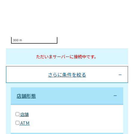
300 m
ただいまサーバーに接続中です。
さらに条件を絞る
店舗形態
店舗
ATM