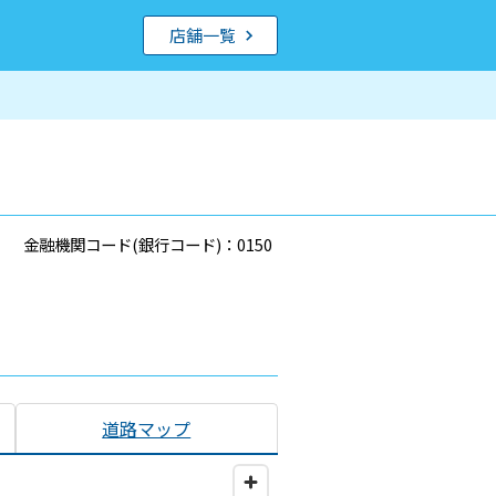
店舗一覧
金融機関コード(銀行コード)：0150
道路マップ