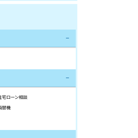
住宅ローン相談
両替機