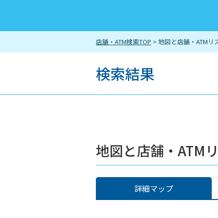
店舗・ATM検索TOP
> 地図と店舗・ATMリ
検索結果
地図と店舗・ATM
詳細マップ