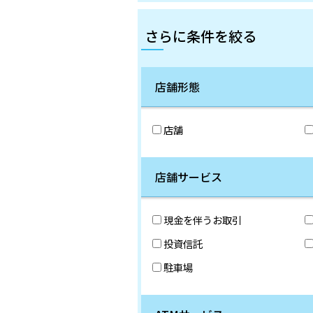
さらに条件を絞る
店舗形態
店舗
店舗サービス
現金を伴うお取引
投資信託
駐車場