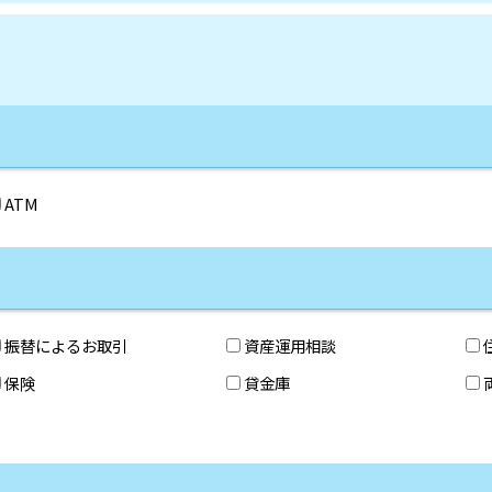
ATM
振替によるお取引
資産運用相談
保険
貸金庫