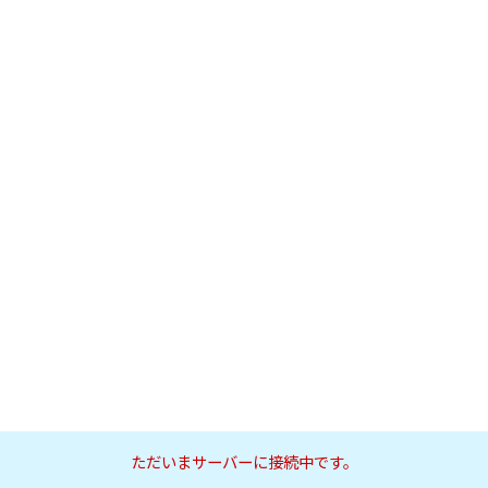
ただいまサーバーに接続中です。