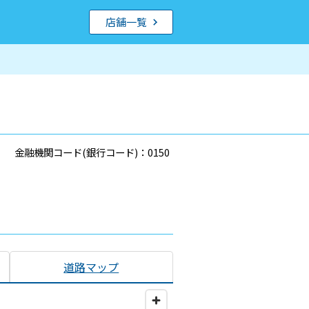
店舗一覧
金融機関コード(銀行コード)：0150
道路マップ