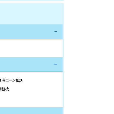
住宅ローン相談
両替機