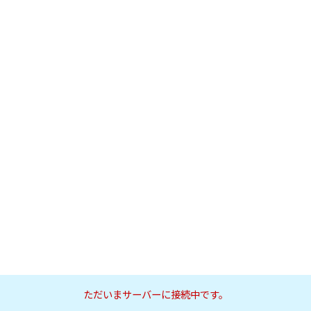
ただいまサーバーに接続中です。