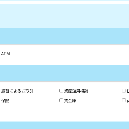
ATM
振替によるお取引
資産運用相談
保険
貸金庫