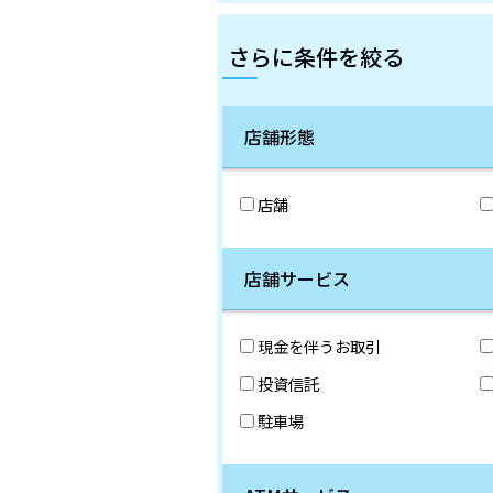
さらに条件を絞る
店舗形態
店舗
店舗サービス
現金を伴うお取引
投資信託
駐車場