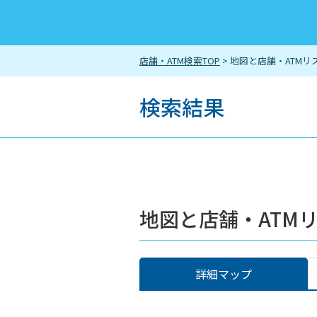
店舗・ATM検索TOP
> 地図と店舗・ATMリ
検索結果
地図と店舗・ATM
詳細マップ