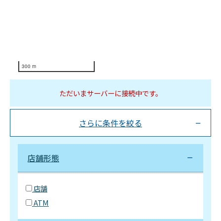
300 m
ただいまサーバーに接続中です。
さらに条件を絞る
店舗形態
店舗
ATM