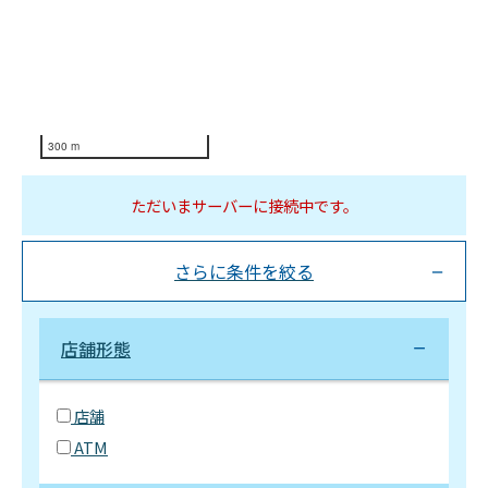
300 m
ただいまサーバーに接続中です。
さらに条件を絞る
店舗形態
店舗
ATM