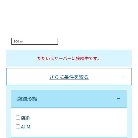
300 m
ただいまサーバーに接続中です。
さらに条件を絞る
店舗形態
店舗
ATM