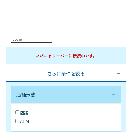
300 m
ただいまサーバーに接続中です。
さらに条件を絞る
店舗形態
店舗
ATM