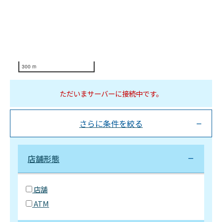
300 m
ただいまサーバーに接続中です。
さらに条件を絞る
店舗形態
店舗
ATM