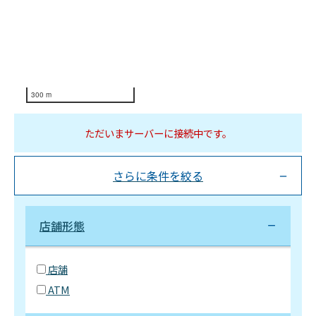
300 m
ただいまサーバーに接続中です。
さらに条件を絞る
店舗形態
店舗
ATM