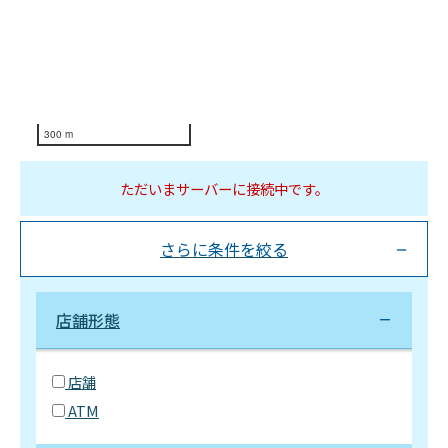
300 m
ただいまサーバーに接続中です。
さらに条件を絞る
店舗形態
店舗
ATM