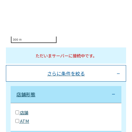
300 m
ただいまサーバーに接続中です。
さらに条件を絞る
店舗形態
店舗
ATM