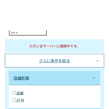
300 m
ただいまサーバーに接続中です。
さらに条件を絞る
店舗形態
店舗
ATM