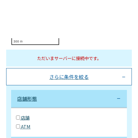
300 m
ただいまサーバーに接続中です。
さらに条件を絞る
店舗形態
店舗
ATM