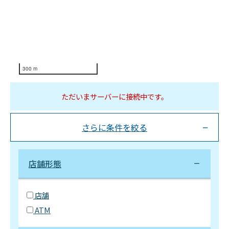
300 m
ただいまサーバーに接続中です。
さらに条件を絞る
店舗形態
店舗
ATM