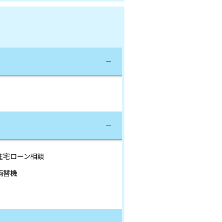
住宅ローン相談
両替機