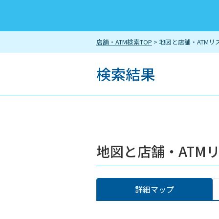
店舗・ATM検索TOP
> 地図と店舗・ATMリ
検索結果
地図と店舗・ATM
詳細マップ