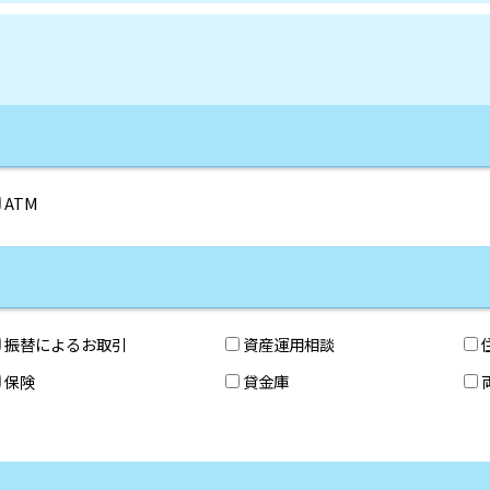
ATM
振替によるお取引
資産運用相談
保険
貸金庫