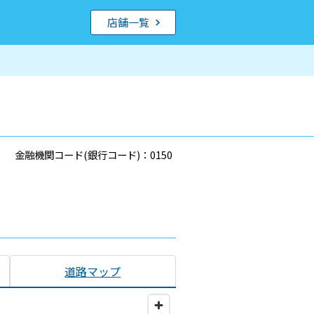
店舗一覧
金融機関コード(銀行コード)：0150
道路マップ