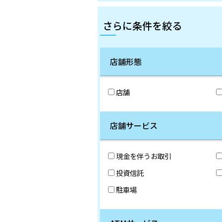
さらに条件を絞る
店舗形態
店舗
店舗サービス
現金を伴うお取引
投資信託
駐車場