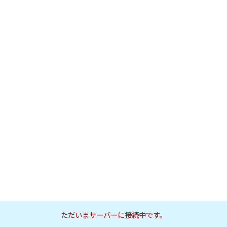
ただいまサーバーに接続中です。