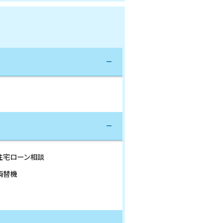
住宅ローン相談
両替機