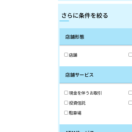
さらに条件を絞る
店舗形態
店舗
店舗サービス
現金を伴うお取引
投資信託
駐車場