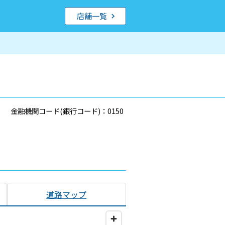
店舗一覧
金融機関コード(銀行コード)：0150
道路マップ