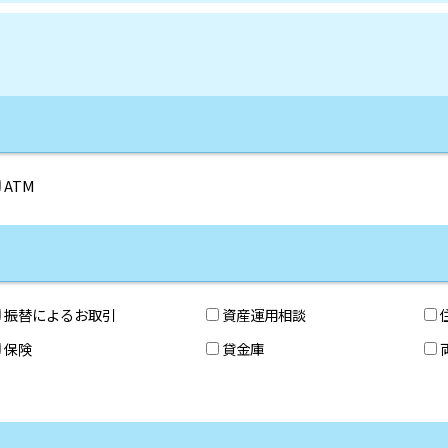
ATM
振替によるお取引
資産運用相談
保険
貸金庫