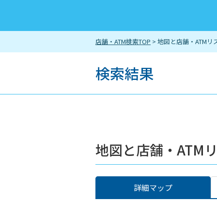
店舗・ATM検索TOP
> 地図と店舗・ATMリ
検索結果
地図と店舗・ATM
詳細マップ