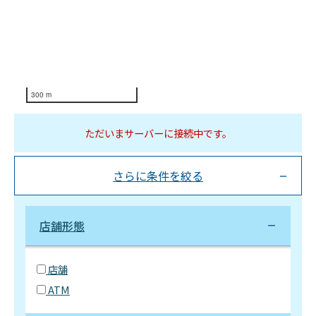
300 m
ただいまサーバーに接続中です。
さらに条件を絞る
店舗形態
店舗
ATM