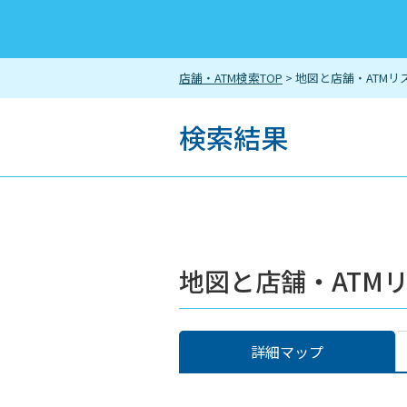
店舗・ATM検索TOP
> 地図と店舗・ATMリ
検索結果
地図と店舗・ATM
詳細マップ