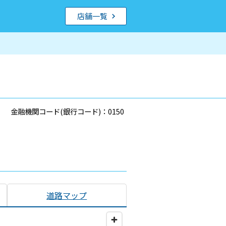
店舗一覧
金融機関コード(銀行コード)：0150
道路マップ