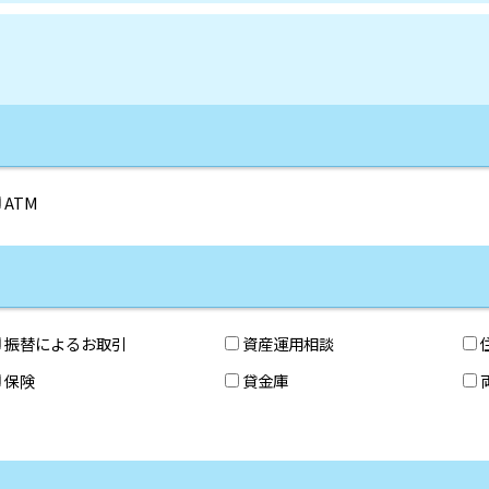
ATM
振替によるお取引
資産運用相談
保険
貸金庫