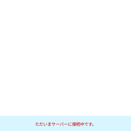
ただいまサーバーに接続中です。