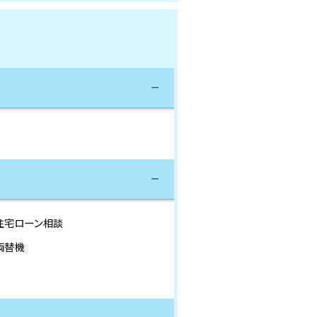
住宅ローン相談
両替機