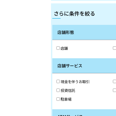
さらに条件を絞る
店舗形態
店舗
店舗サービス
現金を伴うお取引
投資信託
駐車場