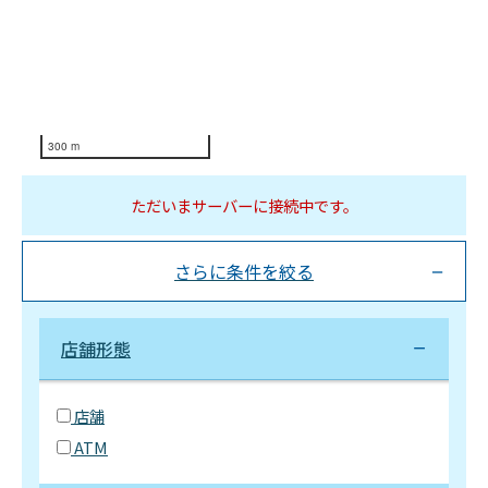
300 m
ただいまサーバーに接続中です。
さらに条件を絞る
店舗形態
店舗
ATM