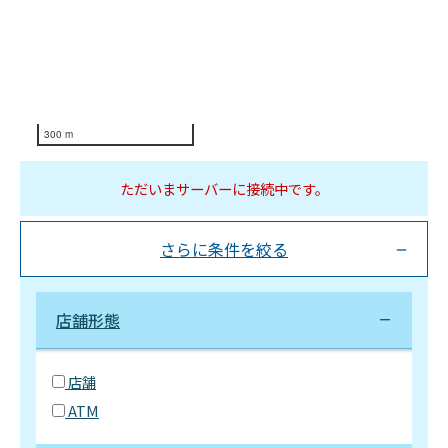
300 m
ただいまサーバーに接続中です。
さらに条件を絞る
店舗形態
店舗
ATM