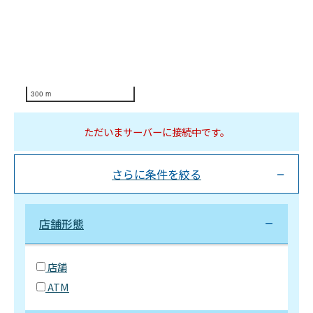
300 m
ただいまサーバーに接続中です。
さらに条件を絞る
店舗形態
店舗
ATM