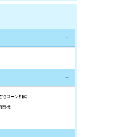
住宅ローン相談
両替機