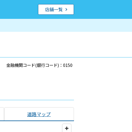
店舗一覧
金融機関コード(銀行コード)：0150
道路マップ