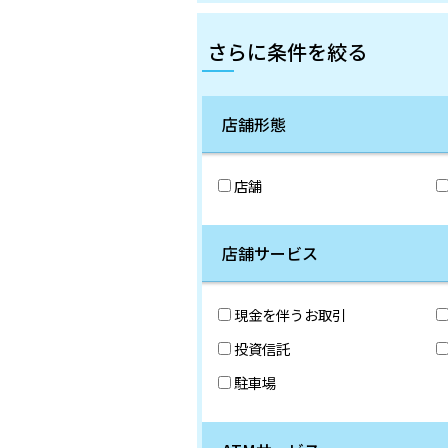
さらに条件を絞る
店舗形態
店舗
店舗サービス
現金を伴うお取引
投資信託
駐車場