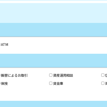
ATM
振替によるお取引
資産運用相談
保険
貸金庫