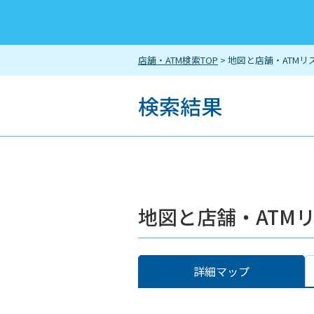
店舗・ATM検索TOP
> 地図と店舗・ATMリ
検索結果
地図と店舗・ATM
詳細マップ