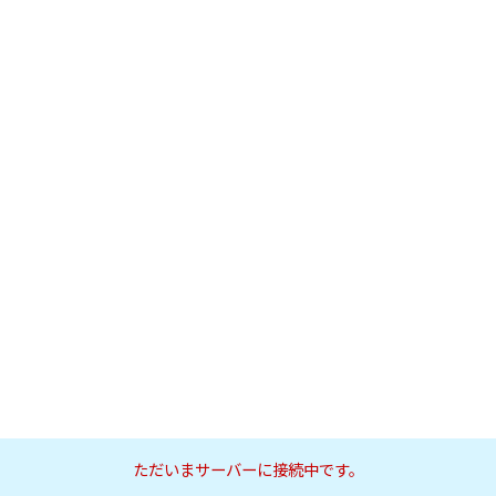
ただいまサーバーに接続中です。