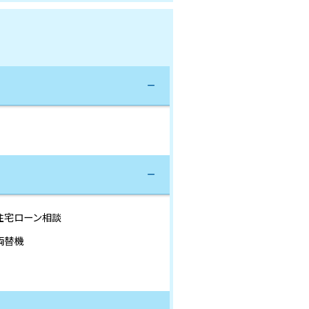
住宅ローン相談
両替機