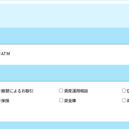
ATM
振替によるお取引
資産運用相談
保険
貸金庫