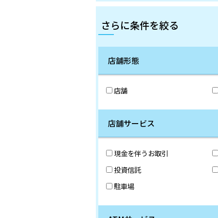
さらに条件を絞る
店舗形態
店舗
店舗サービス
現金を伴うお取引
投資信託
駐車場