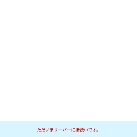
ただいまサーバーに接続中です。