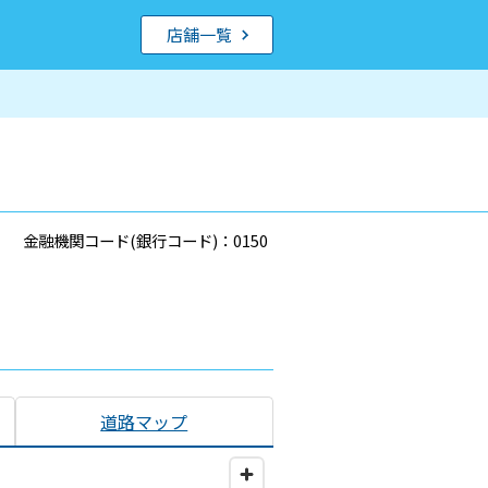
店舗一覧
金融機関コード(銀行コード)：0150
道路マップ