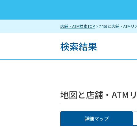
店舗・ATM検索TOP
> 地図と店舗・ATMリ
検索結果
地図と店舗・ATM
詳細マップ