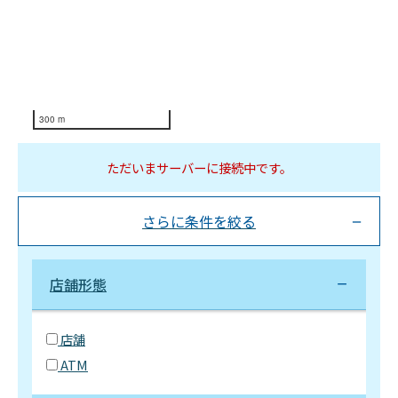
300 m
ただいまサーバーに接続中です。
さらに条件を絞る
店舗形態
店舗
ATM