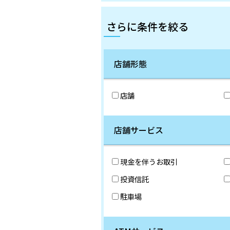
さらに条件を絞る
店舗形態
店舗
店舗サービス
現金を伴うお取引
投資信託
駐車場