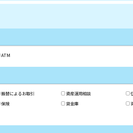
ATM
振替によるお取引
資産運用相談
保険
貸金庫