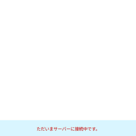
ただいまサーバーに接続中です。