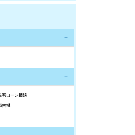
住宅ローン相談
両替機