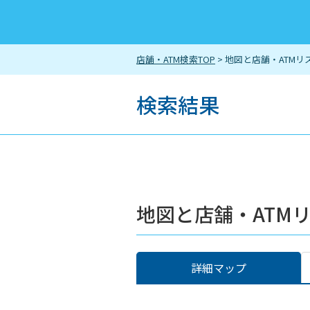
店舗・ATM検索TOP
> 地図と店舗・ATMリ
検索結果
地図と店舗・ATM
詳細マップ