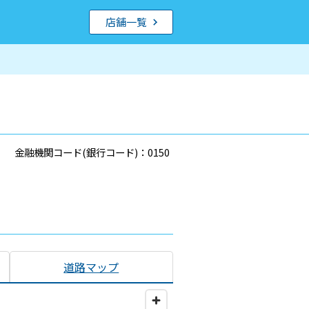
店舗一覧
金融機関コード(銀行コード)：0150
道路マップ