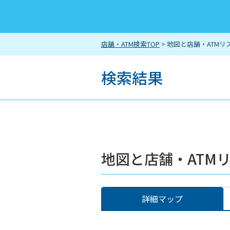
店舗・ATM検索TOP
> 地図と店舗・ATMリ
検索結果
地図と店舗・ATM
詳細マップ