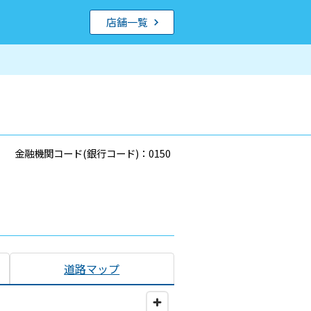
店舗一覧
金融機関コード(銀行コード)：0150
道路マップ