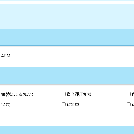
ATM
振替によるお取引
資産運用相談
保険
貸金庫