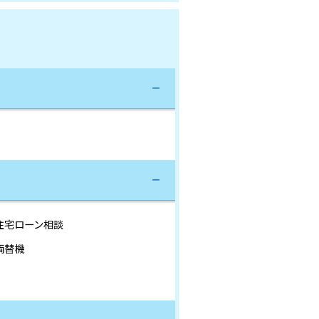
住宅ローン相談
両替機