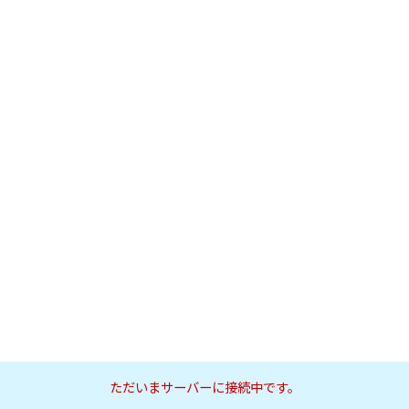
ただいまサーバーに接続中です。