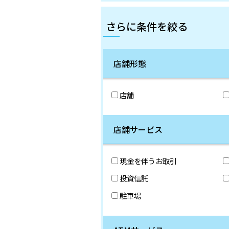
さらに条件を絞る
店舗形態
店舗
店舗サービス
現金を伴うお取引
投資信託
駐車場