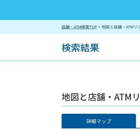
店舗・ATM検索TOP
> 地図と店舗・ATMリ
検索結果
地図と店舗・ATM
詳細マップ