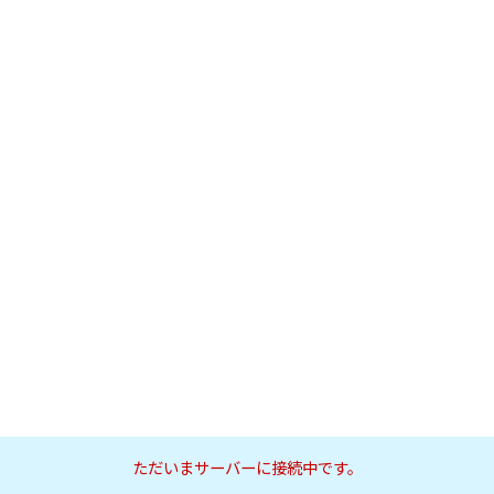
ただいまサーバーに接続中です。