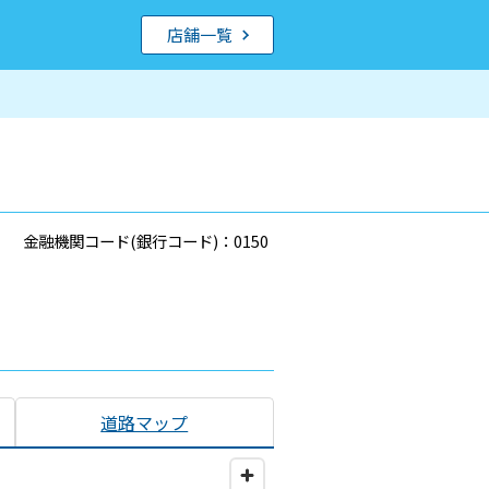
店舗一覧
金融機関コード(銀行コード)：0150
道路マップ