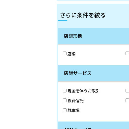
さらに条件を絞る
店舗形態
店舗
店舗サービス
現金を伴うお取引
投資信託
駐車場