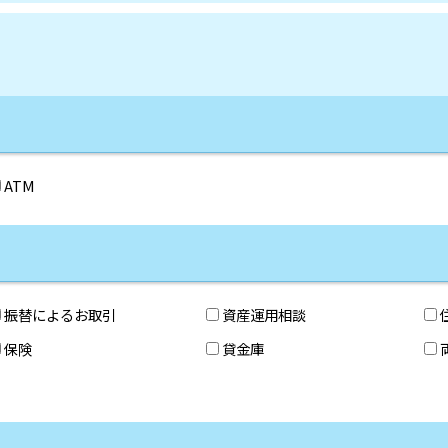
ATM
振替によるお取引
資産運用相談
保険
貸金庫