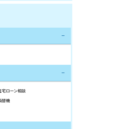
住宅ローン相談
両替機