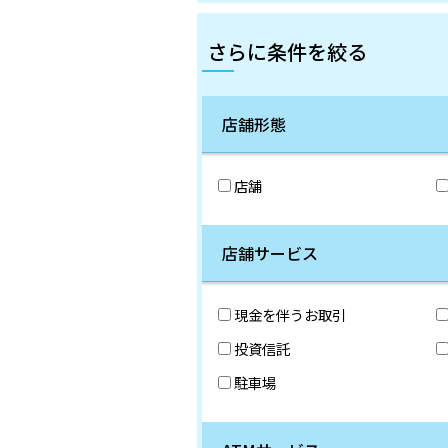
さらに条件を絞る
店舗形態
店舗
店舗サービス
現金を伴うお取引
投資信託
駐車場