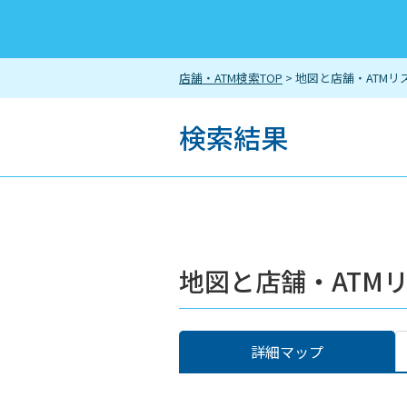
店舗・ATM検索TOP
> 地図と店舗・ATMリ
検索結果
地図と店舗・ATM
詳細マップ