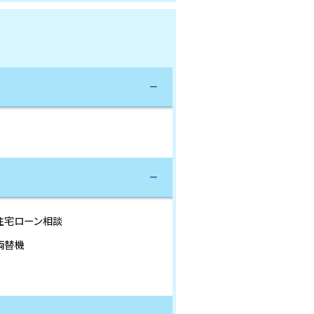
住宅ローン相談
両替機