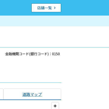
店舗一覧
金融機関コード(銀行コード)：0150
道路マップ