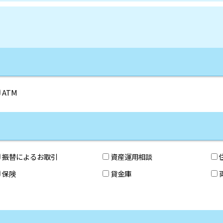
ATM
振替によるお取引
資産運用相談
保険
貸金庫