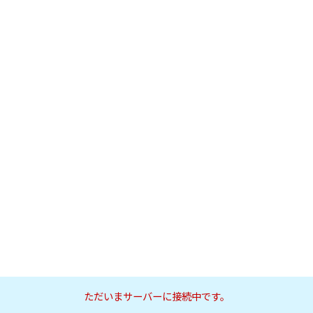
ただいまサーバーに接続中です。