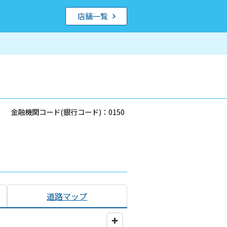
店舗一覧
金融機関コード(銀行コード)：0150
道路マップ