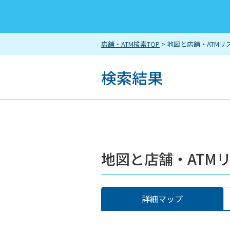
店舗・ATM検索TOP
> 地図と店舗・ATMリ
検索結果
地図と店舗・ATM
詳細マップ