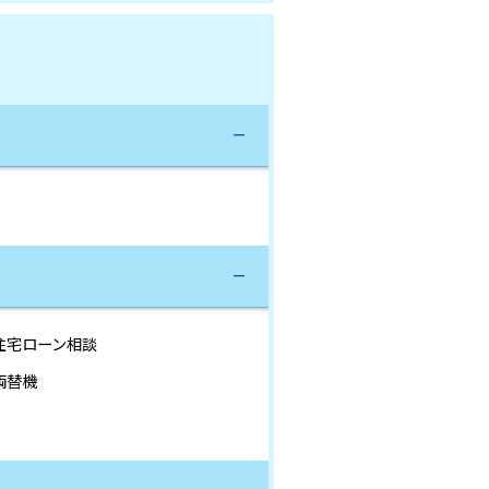
住宅ローン相談
両替機