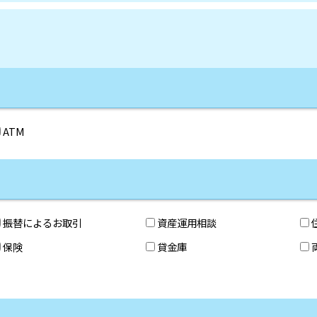
ATM
振替によるお取引
資産運用相談
保険
貸金庫