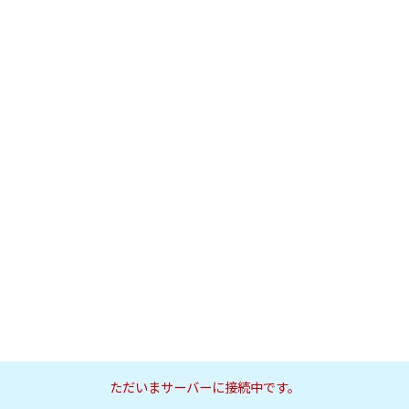
ただいまサーバーに接続中です。