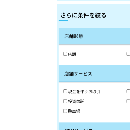
さらに条件を絞る
店舗形態
店舗
店舗サービス
現金を伴うお取引
投資信託
駐車場