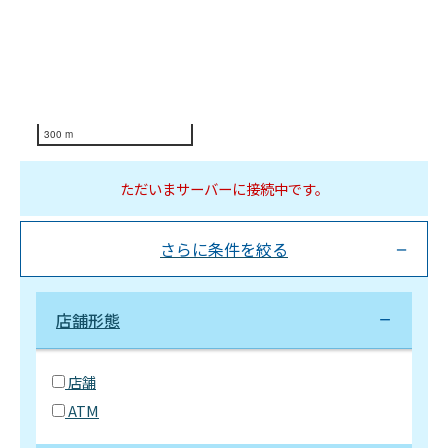
300 m
ただいまサーバーに接続中です。
さらに条件を絞る
店舗形態
店舗
ATM