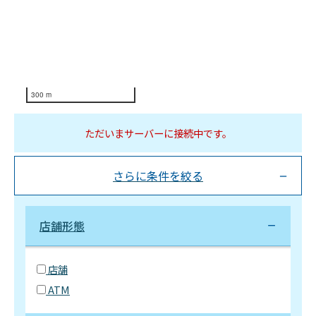
300 m
ただいまサーバーに接続中です。
さらに条件を絞る
店舗形態
店舗
ATM