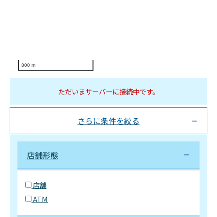
300 m
ただいまサーバーに接続中です。
さらに条件を絞る
店舗形態
店舗
ATM