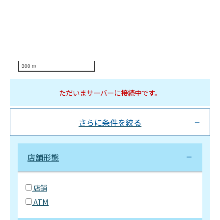
300 m
ただいまサーバーに接続中です。
さらに条件を絞る
店舗形態
店舗
ATM