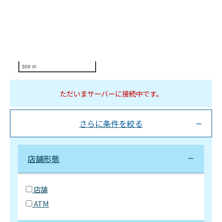
300 m
ただいまサーバーに接続中です。
さらに条件を絞る
店舗形態
店舗
ATM