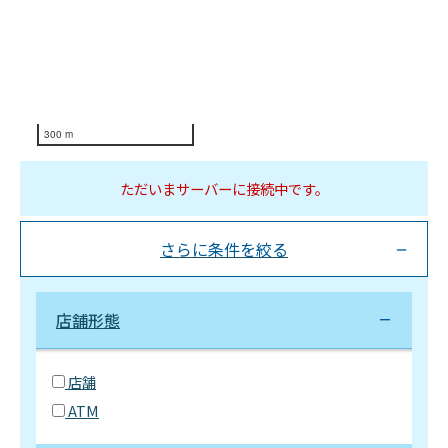
300 m
ただいまサーバーに接続中です。
さらに条件を絞る
店舗形態
店舗
ATM