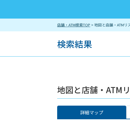
店舗・ATM検索TOP
> 地図と店舗・ATMリ
検索結果
地図と店舗・ATM
詳細マップ