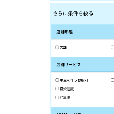
さらに条件を絞る
店舗形態
店舗
店舗サービス
現金を伴うお取引
投資信託
駐車場