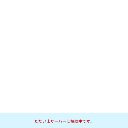
ただいまサーバーに接続中です。