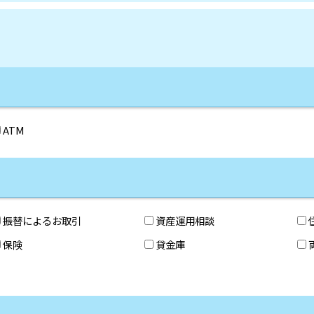
ATM
振替によるお取引
資産運用相談
保険
貸金庫