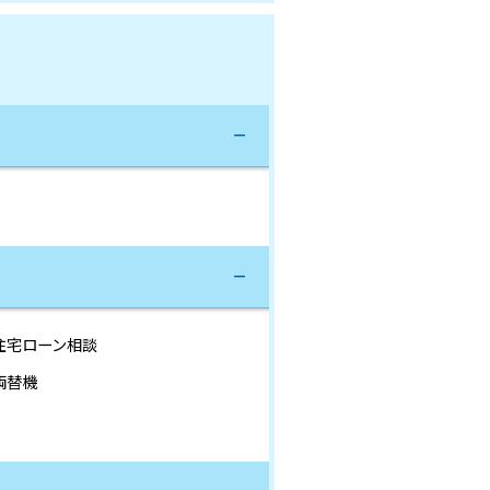
住宅ローン相談
両替機