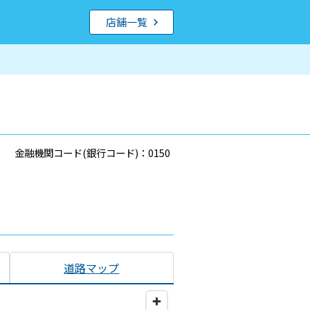
店舗一覧
金融機関コード(銀行コード)：0150
道路マップ