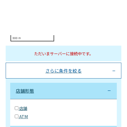
300 m
ただいまサーバーに接続中です。
さらに条件を絞る
店舗形態
店舗
ATM