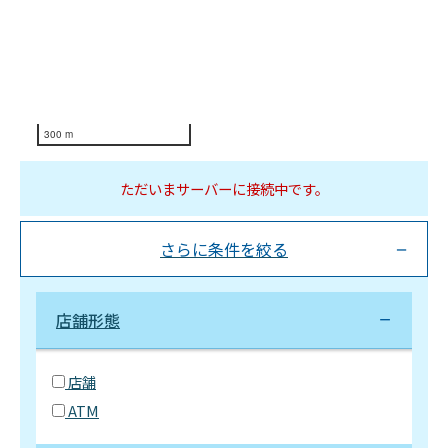
300 m
ただいまサーバーに接続中です。
さらに条件を絞る
店舗形態
店舗
ATM