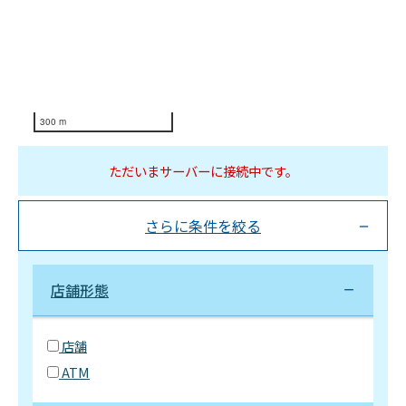
300 m
ただいまサーバーに接続中です。
さらに条件を絞る
店舗形態
店舗
ATM