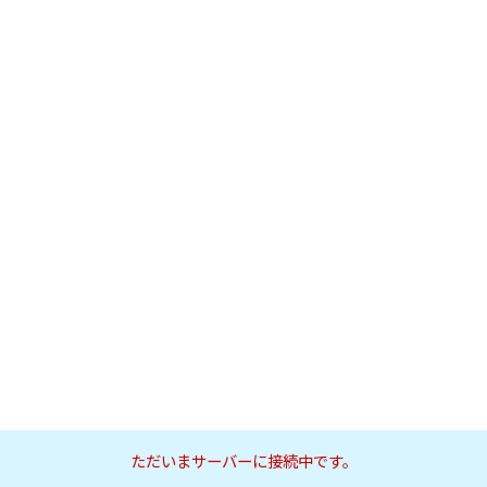
ただいまサーバーに接続中です。