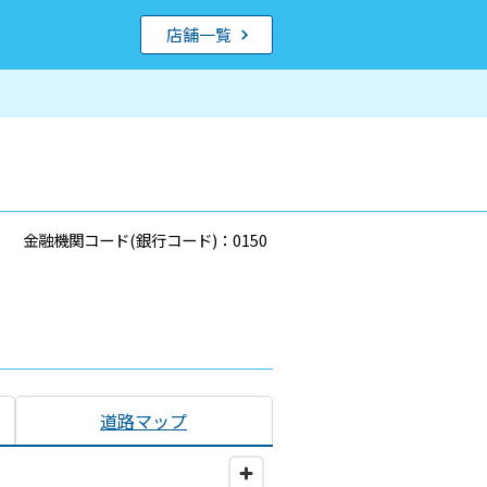
店舗一覧
金融機関コード(銀行コード)：0150
道路マップ