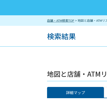
店舗・ATM検索TOP
> 地図と店舗・ATMリ
検索結果
地図と店舗・ATM
詳細マップ