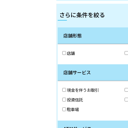
さらに条件を絞る
店舗形態
店舗
店舗サービス
現金を伴うお取引
投資信託
駐車場