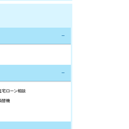
住宅ローン相談
両替機