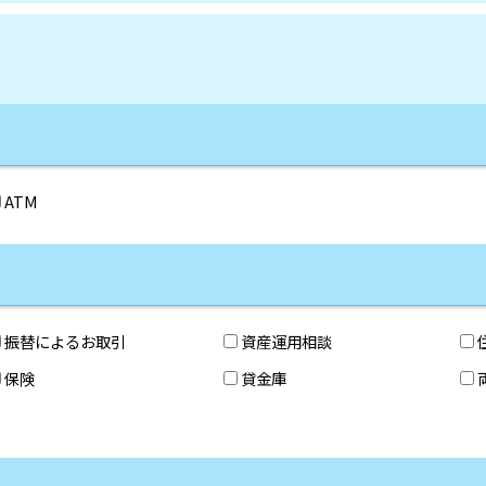
ATM
振替によるお取引
資産運用相談
保険
貸金庫