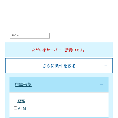
300 m
ただいまサーバーに接続中です。
さらに条件を絞る
店舗形態
店舗
ATM