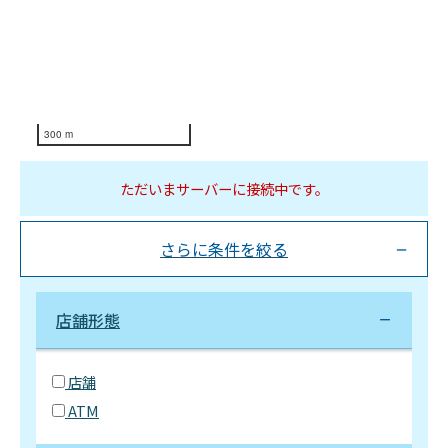
300 m
ただいまサーバーに接続中です。
さらに条件を絞る
店舗形態
店舗
ATM