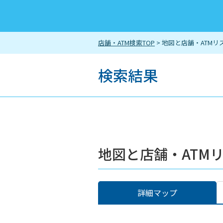
店舗・ATM検索TOP
> 地図と店舗・ATMリ
検索結果
地図と店舗・ATM
詳細マップ