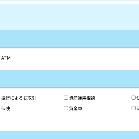
ATM
振替によるお取引
資産運用相談
保険
貸金庫