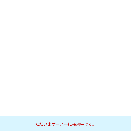
ただいまサーバーに接続中です。