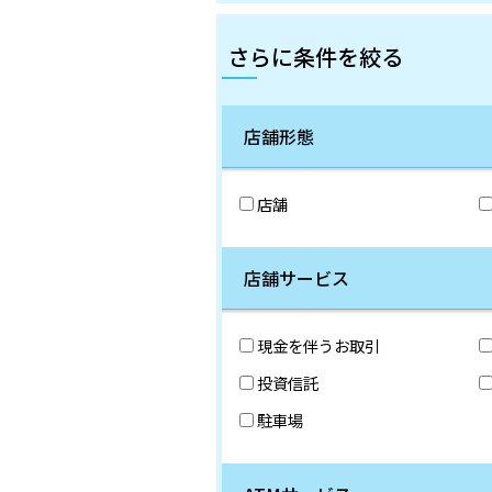
さらに条件を絞る
店舗形態
店舗
店舗サービス
現金を伴うお取引
投資信託
駐車場