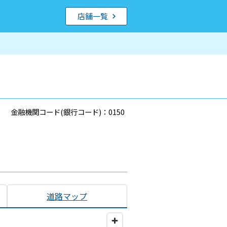
店舗一覧
金融機関コード(銀行コード)：0150
道路マップ