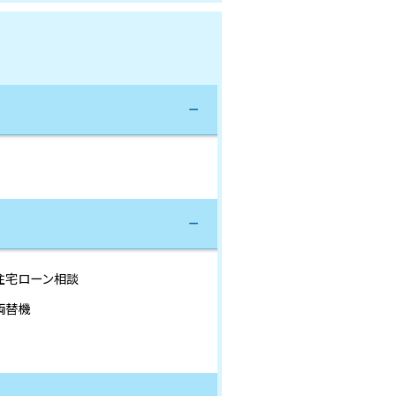
住宅ローン相談
両替機