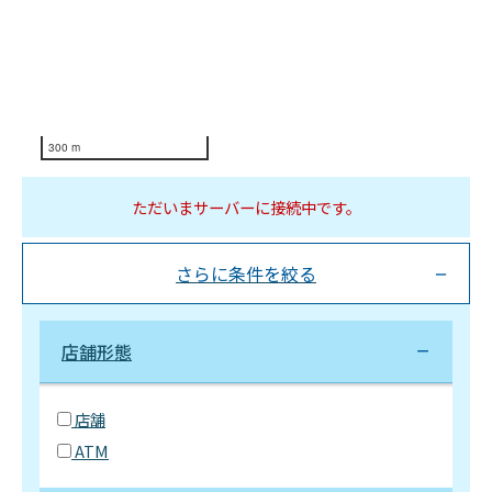
300 m
ただいまサーバーに接続中です。
さらに条件を絞る
店舗形態
店舗
ATM