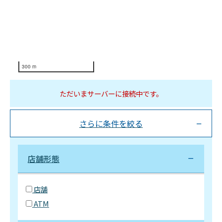
300 m
ただいまサーバーに接続中です。
さらに条件を絞る
店舗形態
店舗
ATM