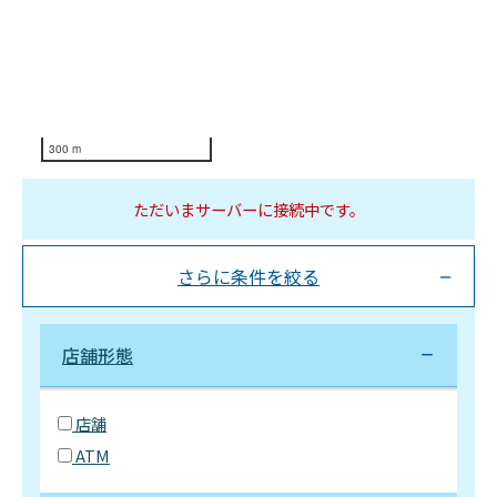
300 m
ただいまサーバーに接続中です。
さらに条件を絞る
店舗形態
店舗
ATM