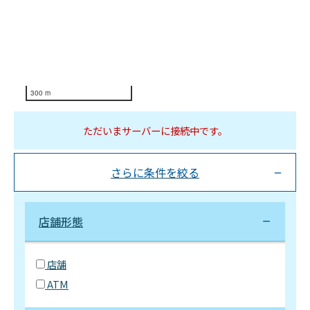
300 m
ただいまサーバーに接続中です。
さらに条件を絞る
店舗形態
店舗
ATM