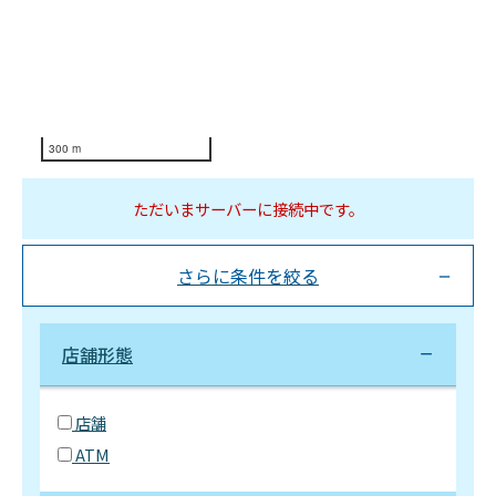
300 m
ただいまサーバーに接続中です。
さらに条件を絞る
店舗形態
店舗
ATM