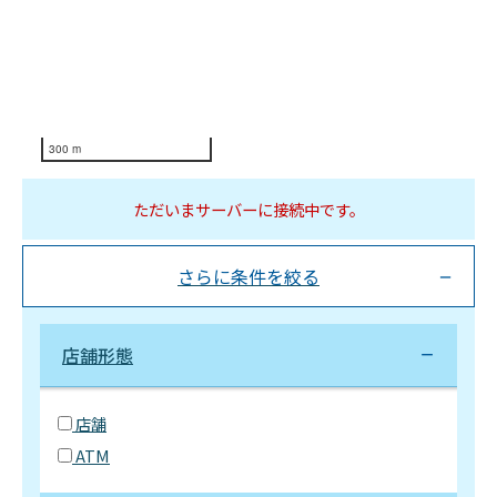
300 m
ただいまサーバーに接続中です。
さらに条件を絞る
店舗形態
店舗
ATM